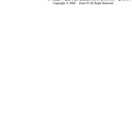
Copyright © 2006- Zone FF All Right Reserved.