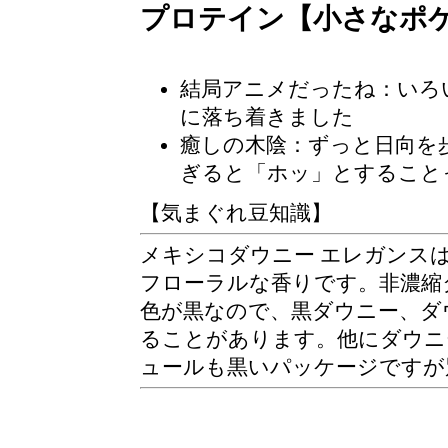
プロテイン【小さなポ
結局アニメだったね
：いろ
に落ち着きました
癒しの木陰
：ずっと日向を
ぎると「ホッ」とすること
【気まぐれ豆知識】
メキシコダウニー エレガンス
フローラルな香りです。非濃縮
色が黒なので、黒ダウニー、ダ
ることがあります。他にダウニ
ュールも黒いパッケージですが