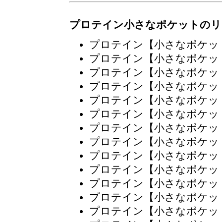
プロテイン小さなポケットのリ
プロテイン【小さなポケッ
プロテイン【小さなポケッ
プロテイン【小さなポケッ
プロテイン【小さなポケッ
プロテイン【小さなポケッ
プロテイン【小さなポケッ
プロテイン【小さなポケッ
プロテイン【小さなポケッ
プロテイン【小さなポケッ
プロテイン【小さなポケッ
プロテイン【小さなポケッ
プロテイン【小さなポケッ
プロテイン【小さなポケッ