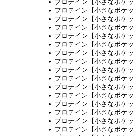
プロテイン【小さなポケッ
プロテイン【小さなポケッ
プロテイン【小さなポケッ
プロテイン【小さなポケッ
プロテイン【小さなポケッ
プロテイン【小さなポケッ
プロテイン【小さなポケッ
プロテイン【小さなポケッ
プロテイン【小さなポケッ
プロテイン【小さなポケッ
プロテイン【小さなポケッ
プロテイン【小さなポケッ
プロテイン【小さなポケッ
プロテイン【小さなポケッ
プロテイン【小さなポケッ
プロテイン【小さなポケッ