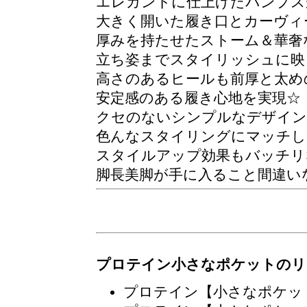
エレガントに仕上げたパンプス
大きく開いた履き口とカーヴィ
厚みを持たせたストーム＆華奢
立ち姿までスタイリッシュに映
高さのあるヒールも前厚と太め
安定感のある履き心地を実現☆
クセのないシンプルなデザイン
色んなスタイリングにマッチし
スタイルアップ効果もバッチリな
脚長美脚が手に入ること間違い
プロテイン小さなポケットのリ
プロテイン【小さなポケッ