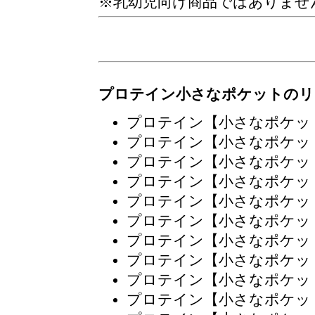
※乳幼児向け商品ではありませ
プロテイン小さなポケットのリ
プロテイン【小さなポケッ
プロテイン【小さなポケッ
プロテイン【小さなポケッ
プロテイン【小さなポケッ
プロテイン【小さなポケッ
プロテイン【小さなポケッ
プロテイン【小さなポケッ
プロテイン【小さなポケッ
プロテイン【小さなポケッ
プロテイン【小さなポケッ