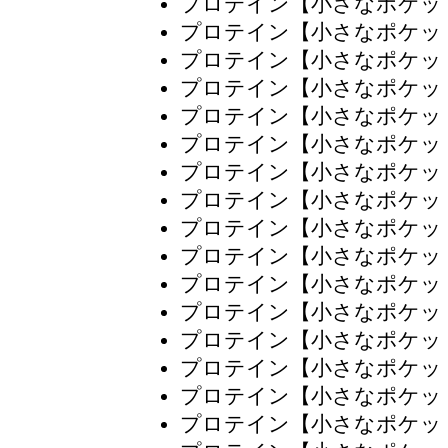
プロテイン【小さなポケッ
プロテイン【小さなポケッ
プロテイン【小さなポケッ
プロテイン【小さなポケッ
プロテイン【小さなポケッ
プロテイン【小さなポケッ
プロテイン【小さなポケッ
プロテイン【小さなポケッ
プロテイン【小さなポケッ
プロテイン【小さなポケッ
プロテイン【小さなポケッ
プロテイン【小さなポケッ
プロテイン【小さなポケッ
プロテイン【小さなポケッ
プロテイン【小さなポケッ
プロテイン【小さなポケッ