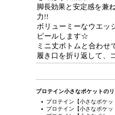
脚長効果と安定感を兼
力!!
ボリューミーなウエッ
ピールします☆
ミニ丈ボトムと合わせ
履き口を折り返して、
プロテイン小さなポケットのリ
プロテイン【小さなポケッ
プロテイン【小さなポケッ