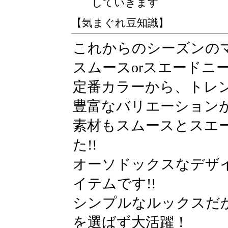
していきます
【気まぐれ豆知識】
これからのシーズンの
スムースorスエードニ
定番カラーから、トレ
豊富なバリエーションが
素材もスムースとスエー
た!!
オーソドックスなデザ
イテムです!!
シンプルなルックスだ
を選ばず大活躍！