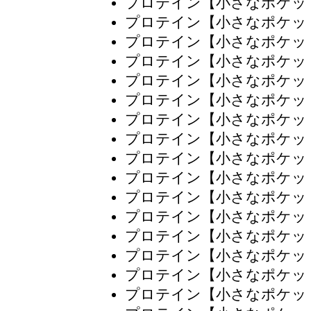
プロテイン【小さなポケッ
プロテイン【小さなポケッ
プロテイン【小さなポケッ
プロテイン【小さなポケッ
プロテイン【小さなポケッ
プロテイン【小さなポケッ
プロテイン【小さなポケッ
プロテイン【小さなポケッ
プロテイン【小さなポケッ
プロテイン【小さなポケッ
プロテイン【小さなポケッ
プロテイン【小さなポケッ
プロテイン【小さなポケッ
プロテイン【小さなポケッ
プロテイン【小さなポケッ
プロテイン【小さなポケッ