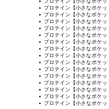
プロテイン【小さなポケッ
プロテイン【小さなポケッ
プロテイン【小さなポケッ
プロテイン【小さなポケッ
プロテイン【小さなポケッ
プロテイン【小さなポケッ
プロテイン【小さなポケッ
プロテイン【小さなポケッ
プロテイン【小さなポケッ
プロテイン【小さなポケッ
プロテイン【小さなポケッ
プロテイン【小さなポケッ
プロテイン【小さなポケッ
プロテイン【小さなポケッ
プロテイン【小さなポケッ
プロテイン【小さなポケッ