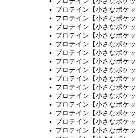
プロテイン【小さなポケッ
プロテイン【小さなポケッ
プロテイン【小さなポケッ
プロテイン【小さなポケッ
プロテイン【小さなポケッ
プロテイン【小さなポケッ
プロテイン【小さなポケッ
プロテイン【小さなポケッ
プロテイン【小さなポケッ
プロテイン【小さなポケッ
プロテイン【小さなポケッ
プロテイン【小さなポケッ
プロテイン【小さなポケッ
プロテイン【小さなポケッ
プロテイン【小さなポケッ
プロテイン【小さなポケッ