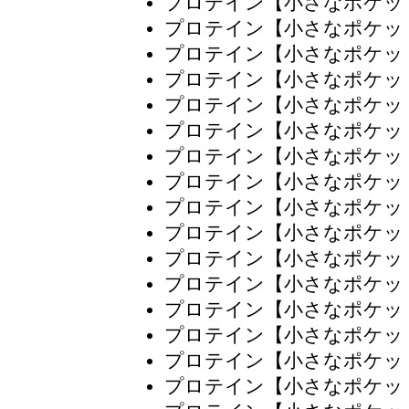
プロテイン【小さなポケッ
プロテイン【小さなポケッ
プロテイン【小さなポケッ
プロテイン【小さなポケッ
プロテイン【小さなポケッ
プロテイン【小さなポケッ
プロテイン【小さなポケッ
プロテイン【小さなポケッ
プロテイン【小さなポケッ
プロテイン【小さなポケッ
プロテイン【小さなポケッ
プロテイン【小さなポケッ
プロテイン【小さなポケッ
プロテイン【小さなポケッ
プロテイン【小さなポケッ
プロテイン【小さなポケッ