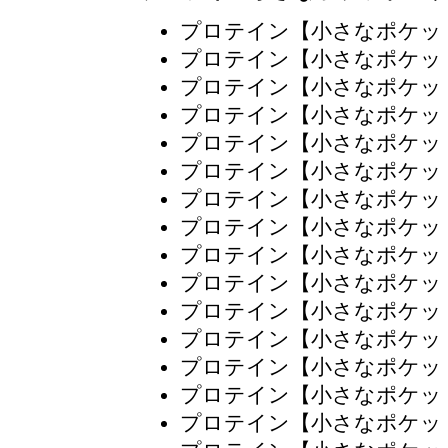
プロテイン【小さなポケッ
プロテイン【小さなポケッ
プロテイン【小さなポケッ
プロテイン【小さなポケッ
プロテイン【小さなポケッ
プロテイン【小さなポケッ
プロテイン【小さなポケッ
プロテイン【小さなポケッ
プロテイン【小さなポケッ
プロテイン【小さなポケッ
プロテイン【小さなポケッ
プロテイン【小さなポケッ
プロテイン【小さなポケッ
プロテイン【小さなポケッ
プロテイン【小さなポケッ