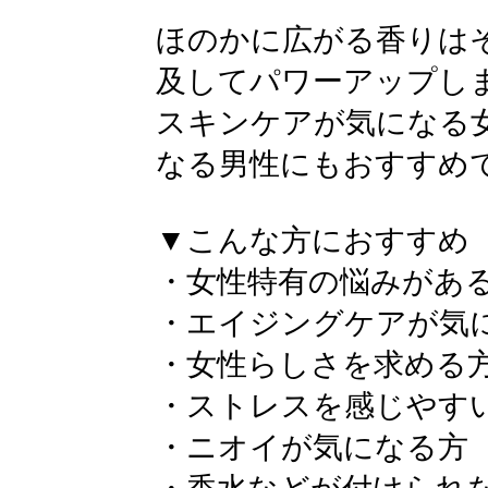
ほのかに広がる香りは
及してパワーアップし
スキンケアが気になる
なる男性にもおすすめ
▼こんな方におすすめ
・女性特有の悩みがあ
・エイジングケアが気
・女性らしさを求める
・ストレスを感じやす
・ニオイが気になる方