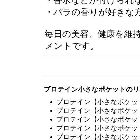
・香水などが付けられ
・バラの香りが好きな
毎日の美容、健康を維
メントです。
プロテイン小さなポケットのリ
プロテイン【小さなポケッ
プロテイン【小さなポケッ
プロテイン【小さなポケッ
プロテイン【小さなポケッ
プロテイン【小さなポケッ